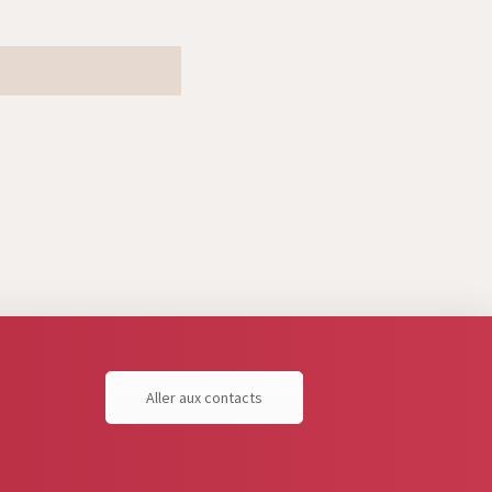
Aller aux contacts