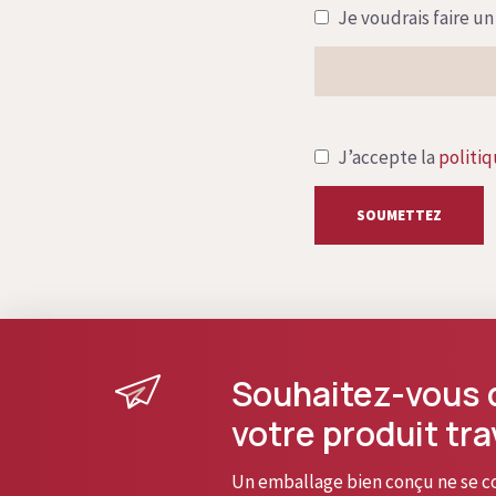
Je voudrais faire un
J’accepte la
politiq
SOUMETTEZ
Souhaitez-vous 
votre produit tra
Un emballage bien conçu ne se con