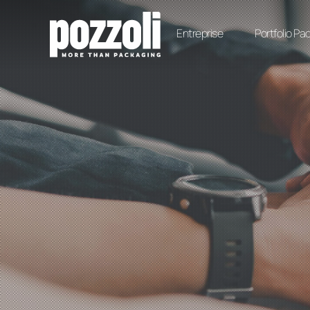
Entreprise
Portfolio Pa