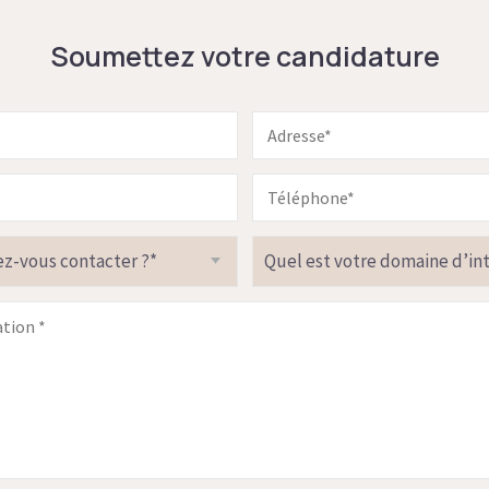
Soumettez votre candidature
z-vous contacter ?*
Quel est votre domaine d’int