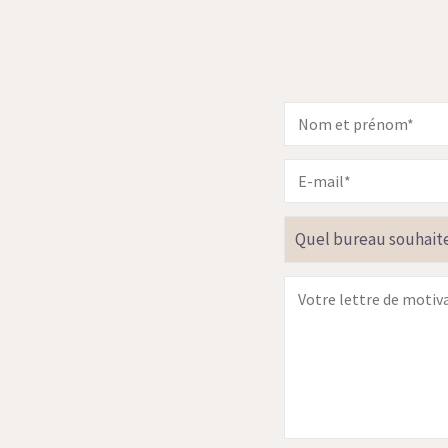
Quel bureau souhaite