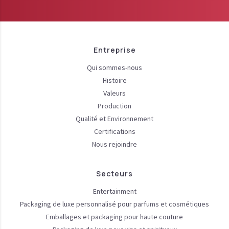
Entreprise
Qui sommes-nous
Histoire
Valeurs
Production
Qualité et Environnement
Certifications
Nous rejoindre
Secteurs
Entertainment
Packaging de luxe personnalisé pour parfums et cosmétiques
Emballages et packaging pour haute couture