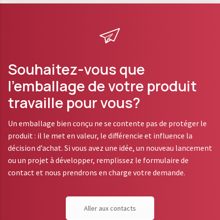
Souhaitez-vous que
l’emballage de votre produit
travaille pour vous?
Un emballage bien conçu ne se contente pas de protéger le
produit : il le met en valeur, le différencie et influence la
décision d’achat. Si vous avez une idée, un nouveau lancement
ou un projet à développer, remplissez le formulaire de
contact et nous prendrons en charge votre demande.
Aller aux contacts