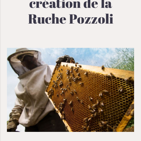
création de la
Ruche Pozzoli