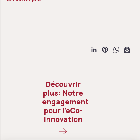
Notre
engagement
pour l’eCo-
innovation