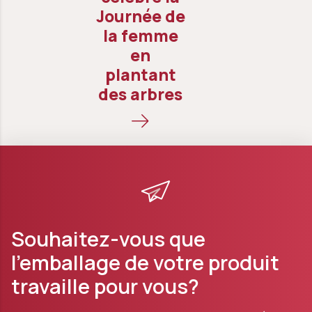
Journée de
la femme
en
plantant
des arbres
Souhaitez-vous que
l’emballage de votre produit
travaille pour vous?