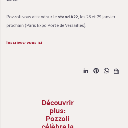
Pozzoli vous attend sur le
stand A22
, les 28 et 29 janvier
prochain (Paris Expo Porte de Versailles).
Inscrivez-vous ici
Pozzoli
célèbre la