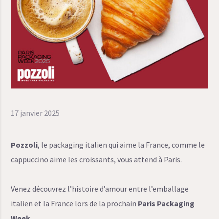
17 janvier 2025
Pozzoli
, le packaging italien qui aime la France, comme le
cappuccino aime les croissants, vous attend à Paris.
Venez découvrez l’histoire d’amour entre l’emballage
italien et la France lors de la prochain
Paris Packaging
Week
.