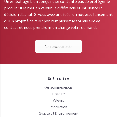
Un emballage bien conçu ne se contente pas de protéger le
produit : il le met en valeur, le différencie et influence la
décision d’achat. Si vous avez une idée, un nouveau lancement
ou un projet à développer, remplissez le formulaire de
contact et nous prendrons en charge votre demande.
Aller aux contacts
Entreprise
Qui sommes-nous
Histoire
Valeurs
Production
Qualité et Environnement