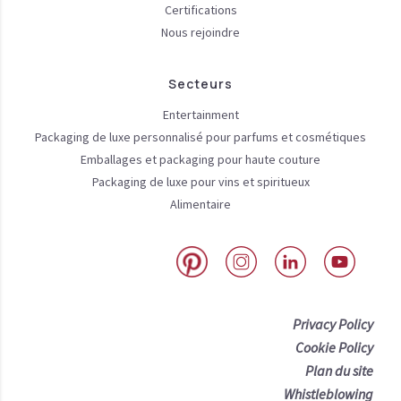
Certifications
Nous rejoindre
Secteurs
Entertainment
Packaging de luxe personnalisé pour parfums et cosmétiques
Emballages et packaging pour haute couture
Packaging de luxe pour vins et spiritueux
Alimentaire
Privacy Policy
Cookie Policy
Plan du site
Whistleblowing