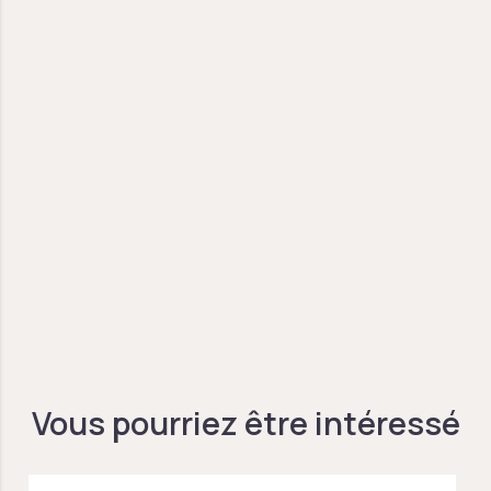
Vous pourriez être intéressé