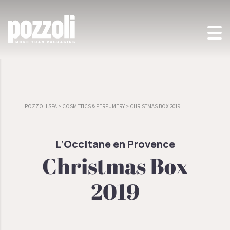
POZZOLI SPA
>
COSMETICS & PERFUMERY
>
CHRISTMAS BOX 2019
L’Occitane en Provence
Christmas Box
2019