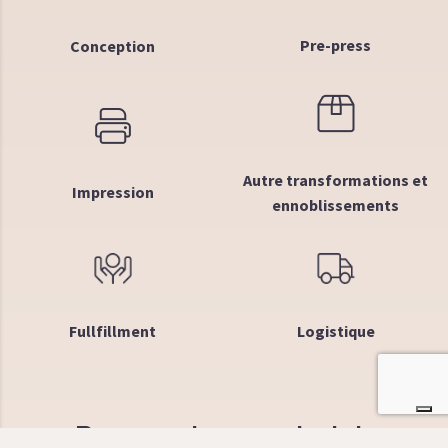
Pre-press
Conception
Autre transformations et
Impression
ennoblissements
Fullfillment
Logistique
Pourquoi nous choisir