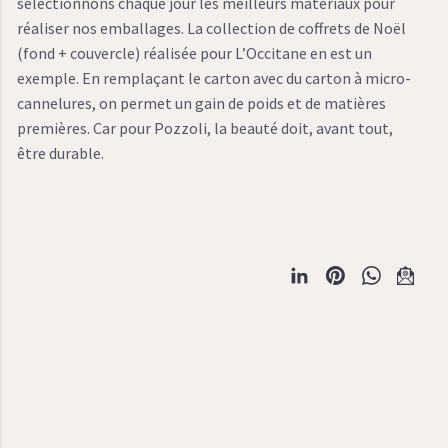
sélectionnons chaque jour les meilleurs matériaux pour
réaliser nos emballages. La collection de coffrets de Noël
(fond + couvercle) réalisée pour L’Occitane en est un
exemple. En remplaçant le carton avec du carton à micro-
cannelures, on permet un gain de poids et de matières
premières. Car pour Pozzoli, la beauté doit, avant tout,
être durable.