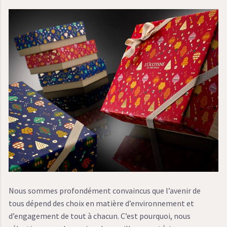
Nous sommes profondément convaincus que l’avenir de
tous dépend des choix en matière d’environnement et
d’engagement de tout à chacun. C’est pourquoi, nous