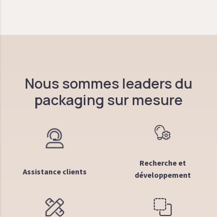
Nous sommes leaders du
packaging sur mesure
Recherche et
Assistance clients
développement