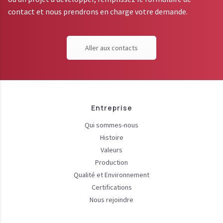
contact et nous prendrons en charge votre demande.
Aller aux contacts
Entreprise
Qui sommes-nous
Histoire
Valeurs
Production
Qualité et Environnement
Certifications
Nous rejoindre