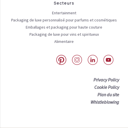
Secteurs
Entertainment
Packaging de luxe personnalisé pour parfums et cosmétiques
Emballages et packaging pour haute couture
Packaging de luxe pour vins et spiritueux
Alimentaire
Privacy Policy
Cookie Policy
Plan du site
Whistleblowing