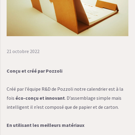
21 octobre 2022
Conçu et créé par Pozzoli
Créé par l’équipe R&D de Pozzoli notre calendrier est à la
fois
éco-conçu et innovant
. D’assemblage simple mais
intelligent il n’est composé que de papier et de carton.
En utilisant les meilleurs matériaux