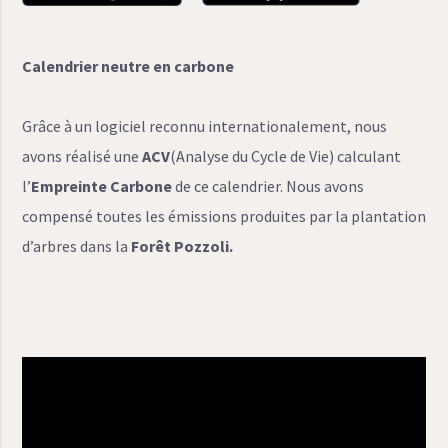
Calendrier neutre en carbone
Grâce à un logiciel reconnu internationalement, nous
avons réalisé une
ACV
(Analyse du Cycle de Vie) calculant
l’
Empreinte Carbone
de ce calendrier. Nous avons
compensé toutes les émissions produites par la plantation
d’arbres dans la
Forêt Pozzoli.