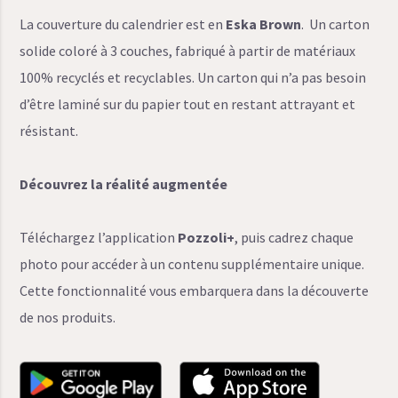
La couverture du calendrier est en
Eska Brown
. Un carton
solide coloré à 3 couches, fabriqué à partir de matériaux
100% recyclés et recyclables. Un carton qui n’a pas besoin
d’être laminé sur du papier tout en restant attrayant et
résistant.
Découvrez la réalité augmentée
Téléchargez l’application
Pozzoli+
, puis cadrez chaque
photo pour accéder à un contenu supplémentaire unique.
Cette fonctionnalité vous embarquera dans la découverte
de nos produits.