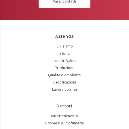
Vai ai contatti
Azienda
Chi siamo
Storia
I nostri Valori
Produzione
Qualità e Ambiente
Certificazioni
Lavora con noi
Settori
Intrattenimento
Cosmesi & Profumeria