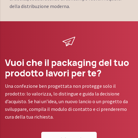
della distribuzione moderna.
Vuoi che il packaging del tuo
prodotto lavori per te?
Una confezione ben progettata non protegge solo il
prodotto: lo valorizza, lo distingue e guida la decisione
d’acquisto. Se hai un’idea, un nuovo lancio o un progetto da
sviluppare, compila il modulo di contatto e ci prenderemo
cura della tua richiesta.