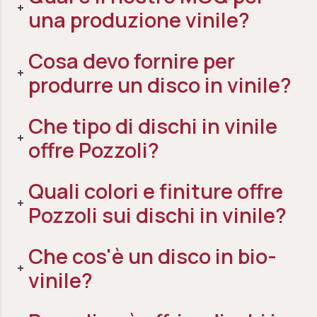
una produzione vinile?
Cosa devo fornire per
produrre un disco in vinile?
Che tipo di dischi in vinile
offre Pozzoli?
Quali colori e finiture offre
Pozzoli sui dischi in vinile?
Che cos'è un disco in bio-
vinile?