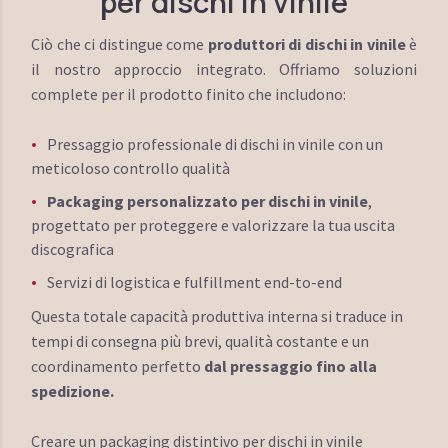
per dischi in vinile
Ciò che ci distingue come
produttori di dischi in vinile
è
il nostro approccio integrato. Offriamo soluzioni
complete per il prodotto finito che includono:
Pressaggio professionale di dischi in vinile con un
meticoloso controllo qualità
Packaging personalizzato per dischi in vinile
,
progettato per proteggere e valorizzare la tua uscita
discografica
Servizi di logistica e fulfillment end-to-end
Questa totale capacità produttiva interna si traduce in
tempi di consegna più brevi, qualità costante e un
coordinamento perfetto
dal pressaggio fino alla
spedizione.
Creare un packaging distintivo per dischi in vinile