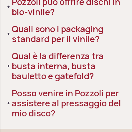
Pozzoli può offrire dischi in
bio-vinile?
Quali sono i packaging
standard per il vinile?
Qual è la differenza tra
busta interna, busta
bauletto e gatefold?
Posso venire in Pozzoli per
assistere al pressaggio del
mio disco?