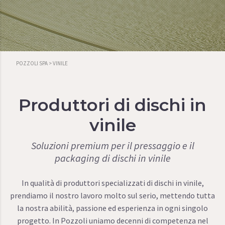
POZZOLI SPA
>
VINILE
Produttori di dischi in
vinile
Soluzioni premium per il pressaggio e il
packaging di dischi in vinile
In qualità di produttori specializzati di dischi in vinile,
prendiamo il nostro lavoro molto sul serio, mettendo tutta
la nostra abilità, passione ed esperienza in ogni singolo
progetto. In Pozzoli uniamo decenni di competenza nel