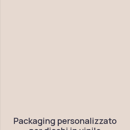
Packaging personalizzato