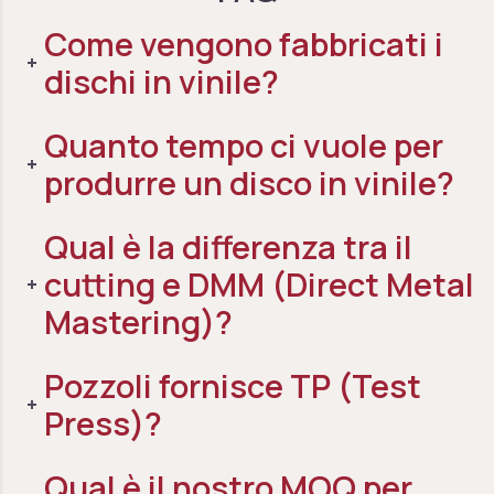
Come vengono fabbricati i
dischi in vinile?
Quanto tempo ci vuole per
produrre un disco in vinile?
Qual è la differenza tra il
cutting e DMM (Direct Metal
Mastering)?
Pozzoli fornisce TP (Test
Press)?
Qual è il nostro MOQ per