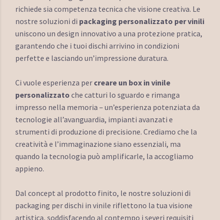
richiede sia competenza tecnica che visione creativa. Le
nostre soluzioni di
packaging personalizzato per vinili
uniscono un design innovativo a una protezione pratica,
garantendo che i tuoi dischi arrivino in condizioni
perfette e lasciando un’impressione duratura.
Ci vuole esperienza per
creare un box in vinile
personalizzato
che catturi lo sguardo e rimanga
impresso nella memoria – un’esperienza potenziata da
tecnologie all’avanguardia, impianti avanzati e
strumenti di produzione di precisione. Crediamo che la
creatività e l’immaginazione siano essenziali, ma
quando la tecnologia può amplificarle, la accogliamo
appieno.
Dal concept al prodotto finito, le nostre soluzioni di
packaging per dischi in vinile riflettono la tua visione
artistica, soddisfacendo al contempo i severi requisiti