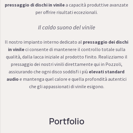
pressaggio di dischi in vinile
a capacità produttive avanzate
per offrire risultati eccezionali.
Il caldo suono del vinile
Il nostro impianto interno dedicato al
pressaggio dei dischi
in vinile
ci consente di mantenere il controllo totale sulla
qualità, dalla lacca iniziale al prodotto finito. Realizziamo il
pressaggio dei nostri vinili direttamente qui in Pozzoli,
assicurando che ogni disco soddisfi i più
elevati standard
audio
e mantenga quel calore e quella profondità autentici
che gli appassionati di vinile esigono.
Portfolio