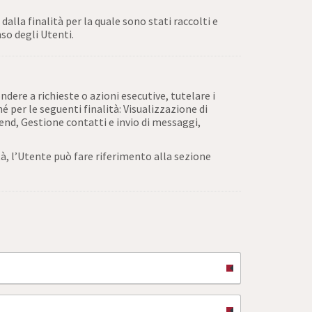
lla finalità per la quale sono stati raccolti e
so degli Utenti.
ndere a richieste o azioni esecutive, tutelare i
hé per le seguenti finalità: Visualizzazione di
end, Gestione contatti e invio di messaggi,
tà, l’Utente può fare riferimento alla sezione