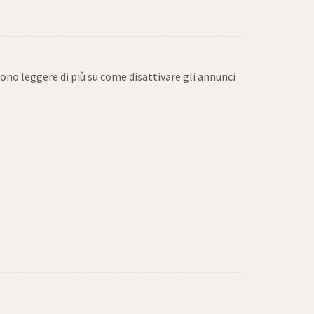
sono leggere di più su come disattivare gli annunci