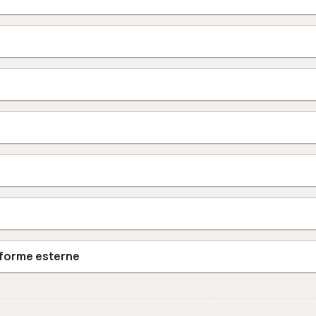
aforme esterne