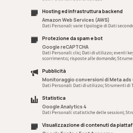
Hosting ed infrastruttura backend
Amazon Web Services (AWS)
Dati Personali: varie tipologie di Dati second
Protezione da spam e bot
Google reCAPTCHA
Dati Personali: clic; Dati di utilizzo; eventi
scorrimento; risposte alle domande; Strume
Pubblicità
Monitoraggio conversioni di Meta ads (
Dati Personali: Dati di utilizzo; Strumenti d
Statistica
Google Analytics 4
Dati Personali: statistiche delle sessioni; S
Visualizzazione di contenuti da piatt