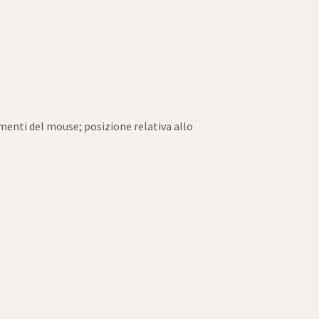
vimenti del mouse; posizione relativa allo