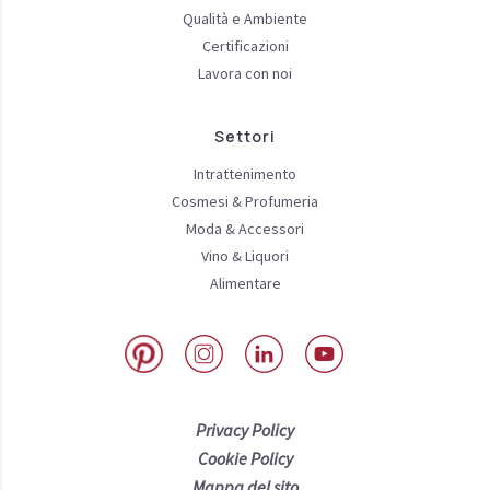
Qualità e Ambiente
Certificazioni
Lavora con noi
Settori
Intrattenimento
Cosmesi & Profumeria
Moda & Accessori
Vino & Liquori
Alimentare
Privacy Policy
Cookie Policy
Mappa del sito