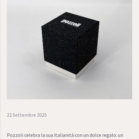
22 Settembre 2025
Pozzoli celebra la sua italianità con un dolce regalo: un