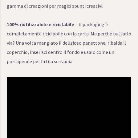
gamma di creazioni per magici spunti creativi.
100% riutilizzabile e riciclabile –
Il packaging è
completamente riciclabile con la carta. Ma perché buttarlo
via? Una volta mangiato il delizioso panettone, ribalda il
coperchio, inserisci dentro il fondo e usalo come un
portapenne per la tua scrivania.