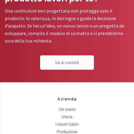
Una confezione ben progettata non protegge solo il
prodotto: lo valorizza, lo distingue e guida la decisione
d’acquisto. Se hai un’idea, un nuovo lancio o un progetto da
sviluppare, compila il modulo di contatto e ci prenderemo
cura della tua richiesta.
Vai ai contatti
Azienda
Chi siamo
Storia
I nostri Valori
Produzione