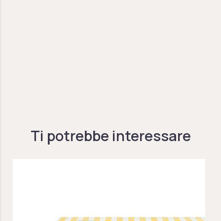
Ti potrebbe interessare