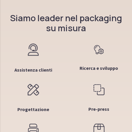
Siamo leader nel packaging
su misura
Ricerca e sviluppo
Assistenza clienti
Pre-press
Progettazione