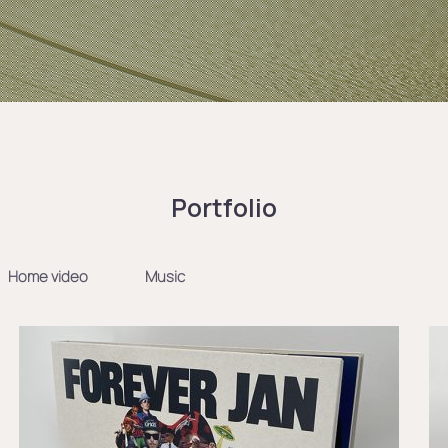
Portfolio
Home video
Music