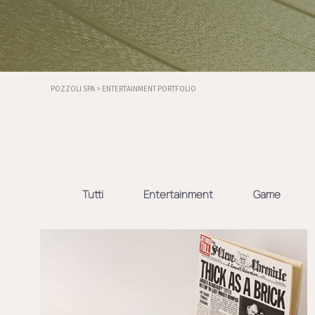
POZZOLI SPA
>
ENTERTAINMENT PORTFOLIO
Tutti
Entertainment
Game