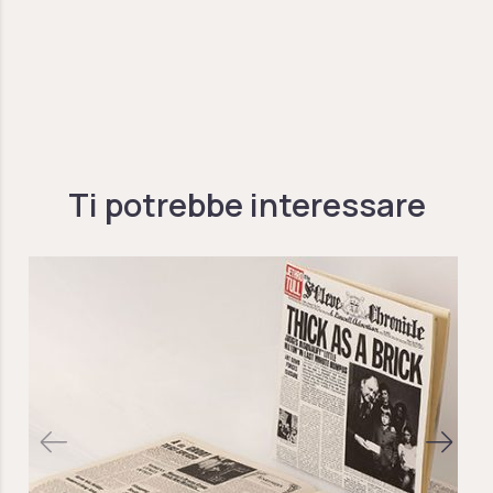
Ti potrebbe interessare