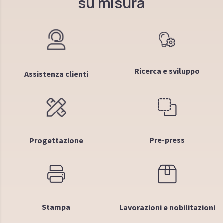
su misura
Ricerca e sviluppo
Assistenza clienti
Pre-press
Progettazione
Stampa
Lavorazioni e nobilitazioni