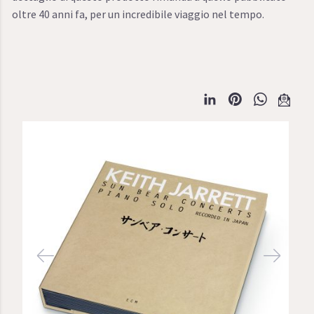
oltre 40 anni fa, per un incredibile viaggio nel tempo.