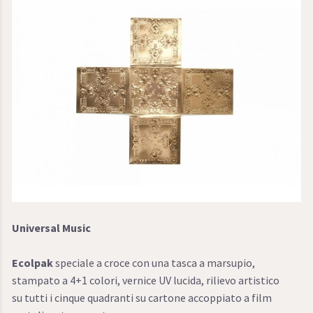
Universal Music
Ecolpak
speciale a croce con una tasca a marsupio,
stampato a 4+1 colori, vernice UV lucida, rilievo artistico
su tutti i cinque quadranti su cartone accoppiato a film