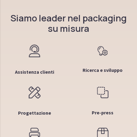
Siamo leader nel packaging
su misura
Ricerca e sviluppo
Assistenza clienti
Pre-press
Progettazione