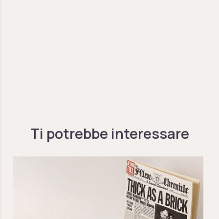
Ti potrebbe interessare