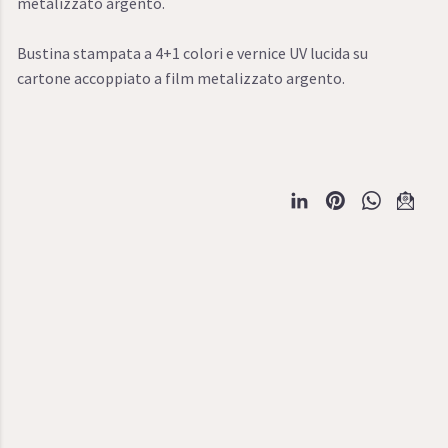
metalizzato argento.
Bustina stampata a 4+1 colori e vernice UV lucida su
cartone accoppiato a film metalizzato argento.