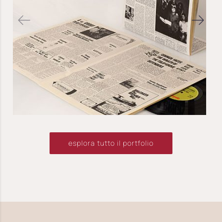
esplora tutto il portfolio