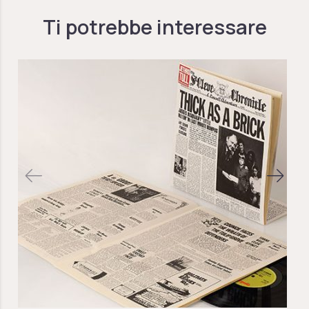
Ti potrebbe interessare