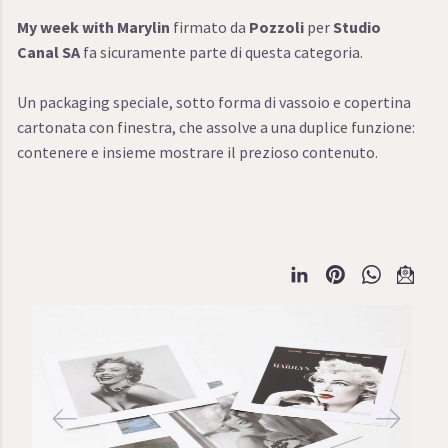
My week with Marylin
firmato da
Pozzoli
per
Studio
Canal SA
fa sicuramente parte di questa categoria.
Un packaging speciale, sotto forma di vassoio e copertina
cartonata con finestra, che assolve a una duplice funzione:
contenere e insieme mostrare il prezioso contenuto.