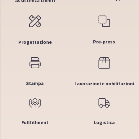
Assistenza clienti
Pre-press
Progettazione
Stampa
Lavorazioni e nobilitazioni
Fullfillment
Logistica